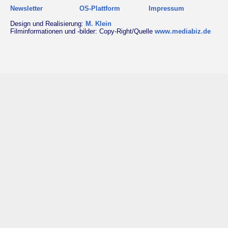
Newsletter
OS-Plattform
Impressum
Design und Realisierung:
M. Klein
Filminformationen und -bilder: Copy-Right/Quelle
www.mediabiz.de