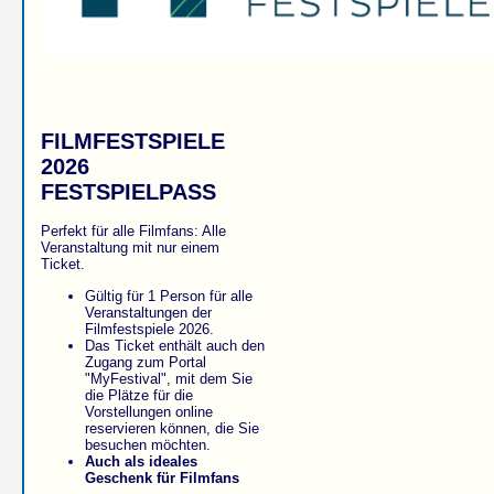
FILMFESTSPIELE
2026
FESTSPIELPASS
Perfekt für alle Filmfans: Alle
Veranstaltung mit nur einem
Ticket.
Gültig für 1 Person für alle
Veranstaltungen der
Filmfestspiele 2026.
Das Ticket enthält auch den
Zugang zum Portal
"MyFestival", mit dem Sie
die Plätze für die
Vorstellungen online
reservieren können, die Sie
besuchen möchten.
Auch als ideales
Geschenk für Filmfans