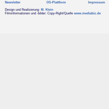
Newsletter
OS-Plattform
Impressum
Design und Realisierung:
M. Klein
Filminformationen und -bilder: Copy-Right/Quelle
www.mediabiz.de