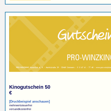
Kinogutschein 50
€
[Druckbeispiel anschauen]
mehrwertsteuerfrei
versandkostenfrei