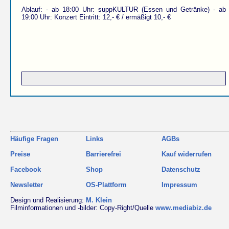
Ablauf: - ab 18:00 Uhr: suppKULTUR (Essen und Getränke) - ab
19:00 Uhr: Konzert Eintritt: 12,- € / ermäßigt 10,- €
Häufige Fragen
Links
AGBs
Preise
Barrierefrei
Kauf widerrufen
Facebook
Shop
Datenschutz
Newsletter
OS-Plattform
Impressum
Design und Realisierung:
M. Klein
Filminformationen und -bilder: Copy-Right/Quelle
www.mediabiz.de