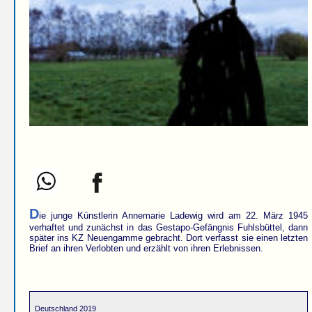
D
ie junge Künstlerin Annemarie Ladewig wird am 22. März 1945
verhaftet und zunächst in das Gestapo-Gefängnis Fuhlsbüttel, dann
später ins KZ Neuengamme gebracht. Dort verfasst sie einen letzten
Brief an ihren Verlobten und erzählt von ihren Erlebnissen.
Deutschland 2019