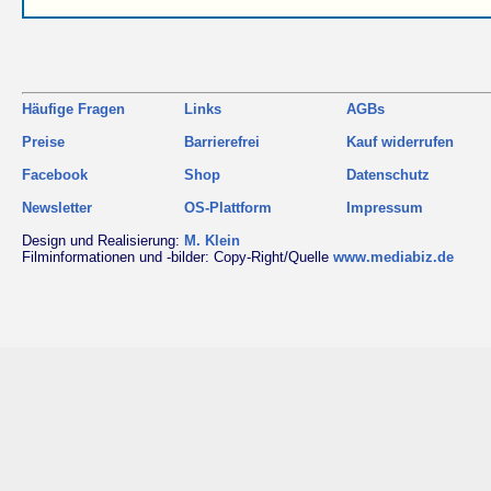
Häufige Fragen
Links
AGBs
Preise
Barrierefrei
Kauf widerrufen
Facebook
Shop
Datenschutz
Newsletter
OS-Plattform
Impressum
Design und Realisierung:
M. Klein
Filminformationen und -bilder: Copy-Right/Quelle
www.mediabiz.de