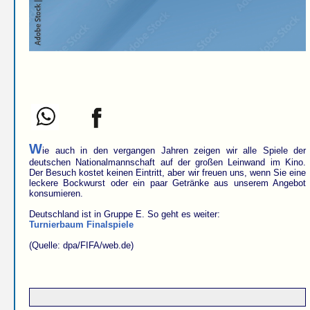
W
ie auch in den vergangen Jahren zeigen wir alle Spiele der
deutschen Nationalmannschaft auf der großen Leinwand im Kino.
Der Besuch kostet keinen Eintritt, aber wir freuen uns, wenn Sie eine
leckere Bockwurst oder ein paar Getränke aus unserem Angebot
konsumieren.
Deutschland ist in Gruppe E. So geht es weiter:
Turnierbaum Finalspiele
(Quelle: dpa/FIFA/web.de)