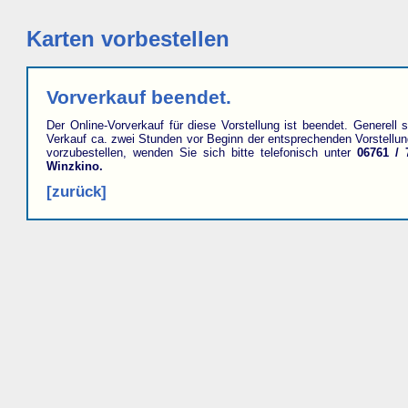
Karten vorbestellen
Vorverkauf beendet.
Der Online-Vorverkauf für diese Vorstellung ist beendet. Generell s
Verkauf ca. zwei Stunden vor Beginn der entsprechenden Vorstellu
vorzubestellen, wenden Sie sich bitte telefonisch unter
06761 / 
Winzkino.
[zurück]