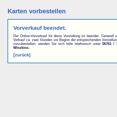
Karten vorbestellen
Vorverkauf beendet.
Der Online-Vorverkauf für diese Vorstellung ist beendet. Generell s
Verkauf ca. zwei Stunden vor Beginn der entsprechenden Vorstellu
vorzubestellen, wenden Sie sich bitte telefonisch unter
06761 / 
Winzkino.
[zurück]