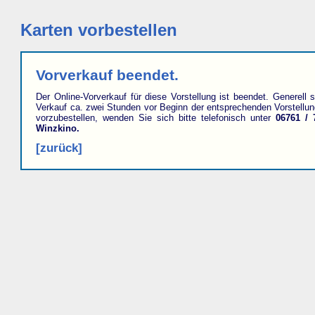
Karten vorbestellen
Vorverkauf beendet.
Der Online-Vorverkauf für diese Vorstellung ist beendet. Generell s
Verkauf ca. zwei Stunden vor Beginn der entsprechenden Vorstellu
vorzubestellen, wenden Sie sich bitte telefonisch unter
06761 / 
Winzkino.
[zurück]