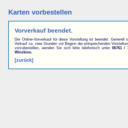
Karten vorbestellen
Vorverkauf beendet.
Der Online-Vorverkauf für diese Vorstellung ist beendet. Generell s
Verkauf ca. zwei Stunden vor Beginn der entsprechenden Vorstellu
vorzubestellen, wenden Sie sich bitte telefonisch unter
06761 / 
Winzkino.
[zurück]