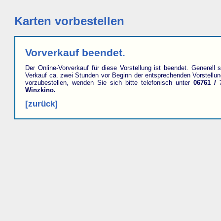
Karten vorbestellen
Vorverkauf beendet.
Der Online-Vorverkauf für diese Vorstellung ist beendet. Generell s
Verkauf ca. zwei Stunden vor Beginn der entsprechenden Vorstellu
vorzubestellen, wenden Sie sich bitte telefonisch unter
06761 / 
Winzkino.
[zurück]