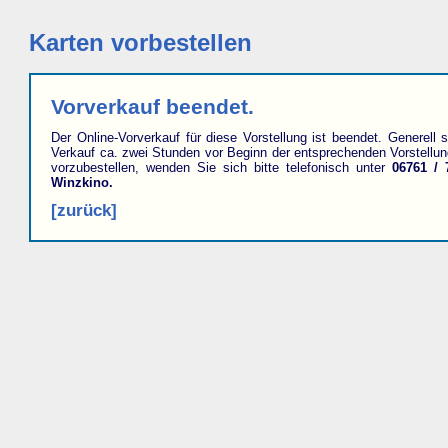
Karten vorbestellen
Vorverkauf beendet.
Der Online-Vorverkauf für diese Vorstellung ist beendet. Generell s
Verkauf ca. zwei Stunden vor Beginn der entsprechenden Vorstellu
vorzubestellen, wenden Sie sich bitte telefonisch unter
06761 / 
Winzkino.
[zurück]