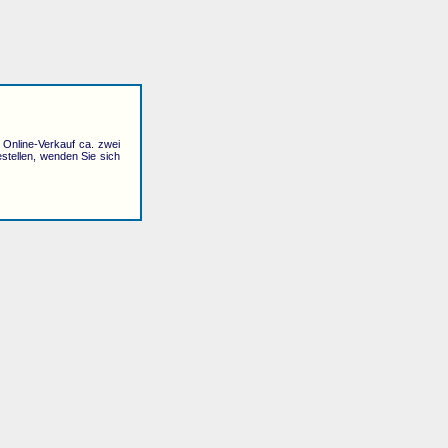
r Online-Verkauf ca. zwei
stellen, wenden Sie sich