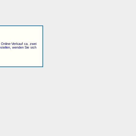
r Online-Verkauf ca. zwei
stellen, wenden Sie sich