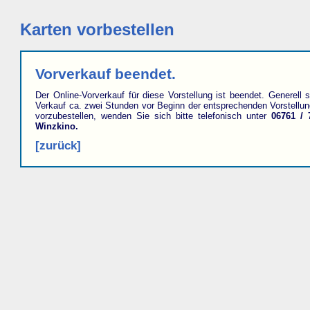
Karten vorbestellen
Vorverkauf beendet.
Der Online-Vorverkauf für diese Vorstellung ist beendet. Generell s
Verkauf ca. zwei Stunden vor Beginn der entsprechenden Vorstellu
vorzubestellen, wenden Sie sich bitte telefonisch unter
06761 / 
Winzkino.
[zurück]