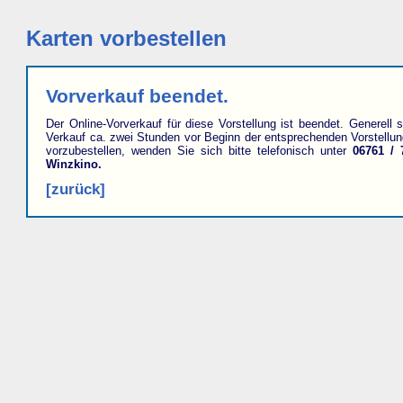
Karten vorbestellen
Vorverkauf beendet.
Der Online-Vorverkauf für diese Vorstellung ist beendet. Generell s
Verkauf ca. zwei Stunden vor Beginn der entsprechenden Vorstellu
vorzubestellen, wenden Sie sich bitte telefonisch unter
06761 / 
Winzkino.
[zurück]