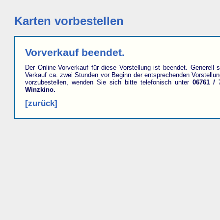
Karten vorbestellen
Vorverkauf beendet.
Der Online-Vorverkauf für diese Vorstellung ist beendet. Generell s
Verkauf ca. zwei Stunden vor Beginn der entsprechenden Vorstellu
vorzubestellen, wenden Sie sich bitte telefonisch unter
06761 / 
Winzkino.
[zurück]