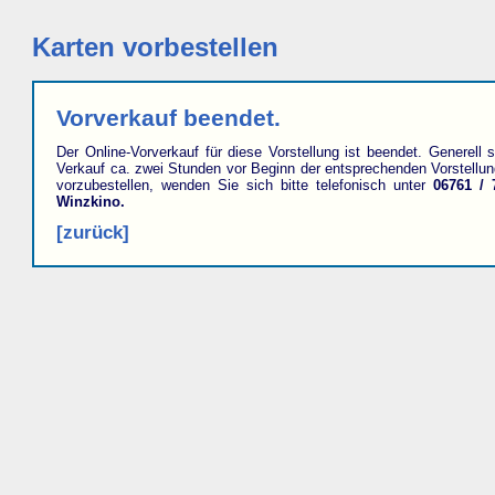
Karten vorbestellen
Vorverkauf beendet.
Der Online-Vorverkauf für diese Vorstellung ist beendet. Generell s
Verkauf ca. zwei Stunden vor Beginn der entsprechenden Vorstellu
vorzubestellen, wenden Sie sich bitte telefonisch unter
06761 / 
Winzkino.
[zurück]